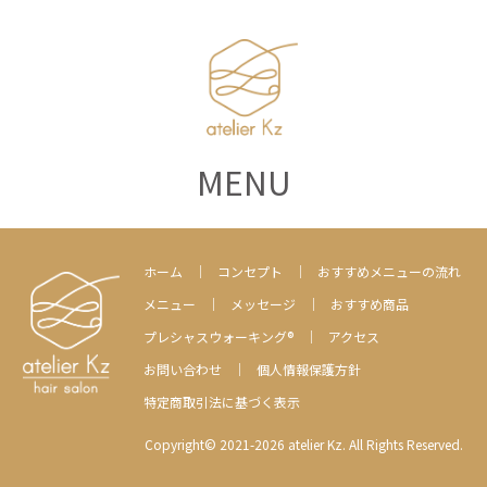
MENU
ホーム
コンセプト
おすすめメニューの流れ
メニュー
メッセージ
おすすめ商品
プレシャスウォーキング®
アクセス
お問い合わせ
個人情報保護方針
特定商取引法に基づく表示
Copyright© 2021-2026 atelier Kz. All Rights Reserved.